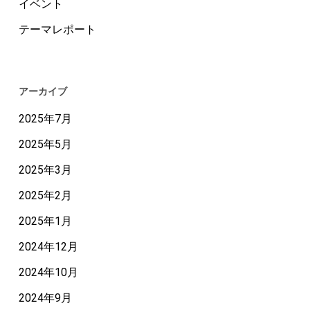
（8/7
イベント
セ
テーマレポート
ミ
ナ
ー）
アーカイブ
2025年7月
2025年5月
2025年3月
2025年2月
2025年1月
2024年12月
2024年10月
2024年9月