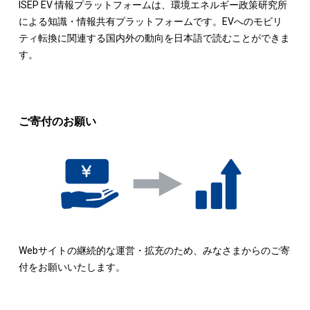
ISEP EV 情報プラットフォームは、環境エネルギー政策研究所
による知識・情報共有プラットフォームです。EVへのモビリ
ティ転換に関連する国内外の動向を日本語で読むことができま
す。
ご寄付のお願い
Webサイトの継続的な運営・拡充のため、みなさまからのご寄
付をお願いいたします。