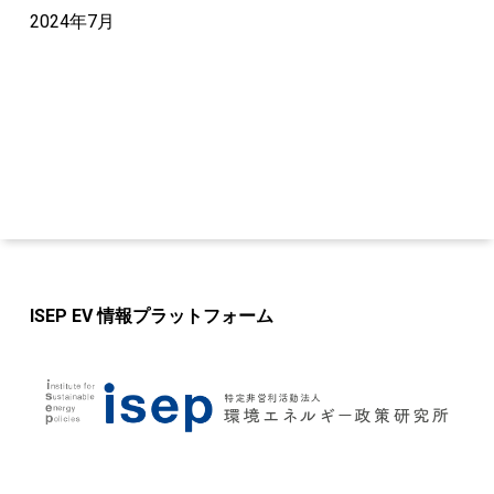
2024年7月
ISEP EV 情報プラットフォーム